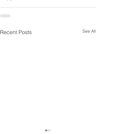
See All
Recent Posts