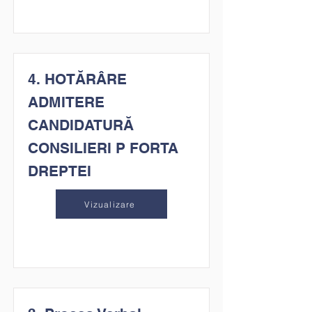
4. HOTĂRÂRE
ADMITERE
CANDIDATURĂ
CONSILIERI P FORTA
DREPTEI
Vizualizare