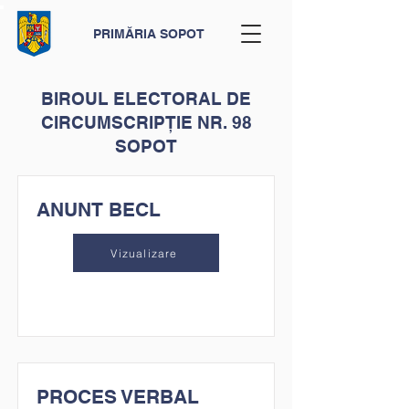
PRIMĂRIA SOPOT
BIROUL ELECTORAL DE
CIRCUMSCRIPȚIE NR. 98
SOPOT
ANUNT BECL
Vizualizare
PROCES VERBAL