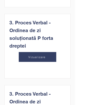
3. Proces Verbal -
Ordinea de zi
soluționată P forta
dreptei
Vizualizare
3. Proces Verbal -
Ordinea de zi