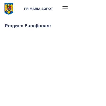
PRIMĂRIA SOPOT
Program Funcționare